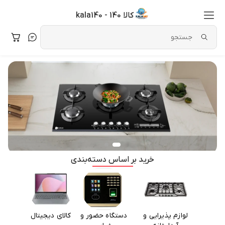
کالا 140 - kala140
خرید بر اساس دسته‌بندی
لوازم پذیرایی و
دستگاه حضور و
کالای دیجیتال