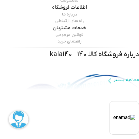
محصولات
اطلاعات فروشگاه
درباره ما
راه های ارتباطی
خدمات مشتریان
قوانین مرجوعی
راهنمای خرید
درباره فروشگاه
کالا 140 - kala140
مطالعه بیشتر