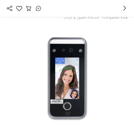
/
همه محصولات
دستگاه حضور و غیاب